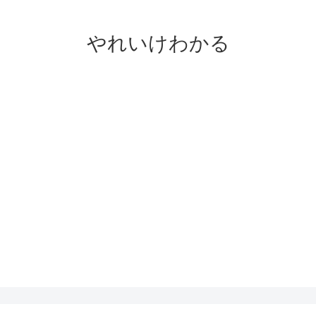
やれいけわかる