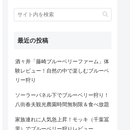
最近の投稿
酒々井「藤崎ブルーベリーファーム」体
験レビュー！自然の中で楽しむブルーベ
リー狩り
ソーラーパネル下でブルーベリー狩り！
八街春夫観光農園時間無制限＆食べ放題
家族連れに人気急上昇！モッキ（千葉冨
里）でブルーベリー狩りレビュー