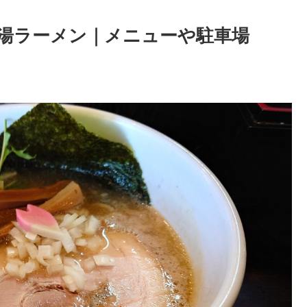
湯ラーメン｜メニューや駐車場