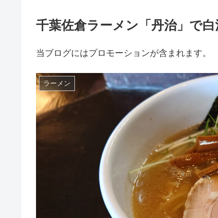
千葉佐倉ラーメン「丹治」で白
当ブログにはプロモーションが含まれます。
ラーメン