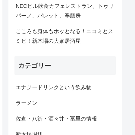
NECビル飲食カフェレストラン、トゥリ
パーノ、パレット、季膳房
こころも身体もホッとなる！ニコミとス
ミビ！新木場の大衆居酒屋
カテゴリー
エナジードリンクという飲み物
ラーメン
佐倉・八街・酒々井・冨里の情報
新木場周辺