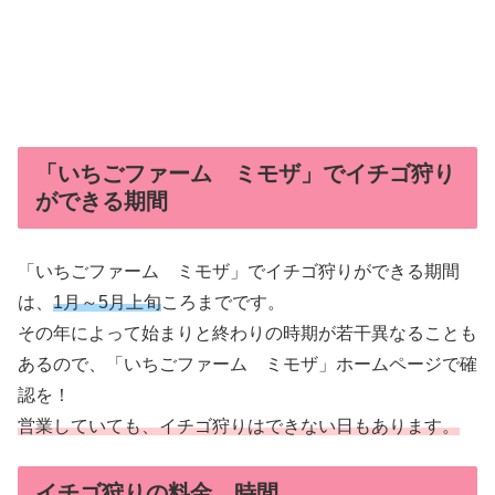
「いちごファーム ミモザ」でイチゴ狩り
ができる期間
「いちごファーム ミモザ」でイチゴ狩りができる期間
は、
1月～5月上旬
ころまでです。
その年によって始まりと終わりの時期が若干異なることも
あるので、「いちごファーム ミモザ」ホームページで確
認を！
営業していても、イチゴ狩りはできない日もあります。
イチゴ狩りの料金、時間