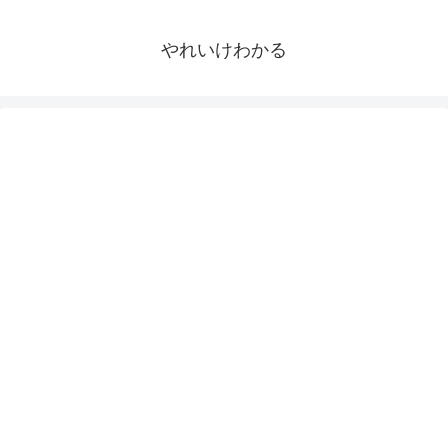
やれいけわかる