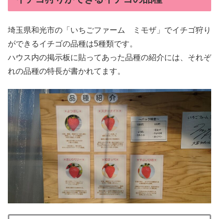
埼玉県和光市の「いちごファーム ミモザ」でイチゴ狩り
ができるイチゴの品種は5種類です。
ハウス内の掲示板に貼ってあった品種の紹介には、それぞ
れの品種の特長が書かれてます。