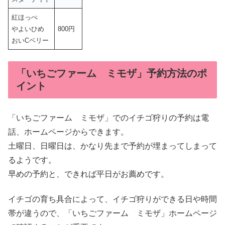
紅ほっぺ
やよいひめ
800円
おいCベリー
「いちごファーム ミモザ」予約方法のポ
イント
「いちごファーム ミモザ」でのイチゴ狩りの予約は電
話、ホームページからできます。
土曜日、日曜日は、かなり先まで予約が埋まってしまって
るようです。
早めの予約と、できれば平日がお薦めです。
イチゴの育ち具合によって、イチゴ狩りができる日や時間
帯が違うので、「いちごファーム ミモザ」ホームページ