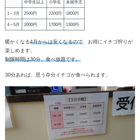
中学生以上
小学生
未就学児
1～3月
2500円
2200円
1800円
4～5月
2000円
1700円
1300円
暖かくなる
4月からは安くなるので
、お得にイチゴ狩りが
楽しめます。
制限時間は30分、食べ放題です。
30分あれば、思う存分イチゴが食べられます。