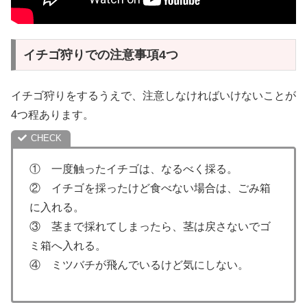
イチゴ狩りでの注意事項4つ
イチゴ狩りをするうえで、注意しなければいけないことが
4つ程あります。
① 一度触ったイチゴは、なるべく採る。
② イチゴを採ったけど食べない場合は、ごみ箱
に入れる。
③ 茎まで採れてしまったら、茎は戻さないでゴ
ミ箱へ入れる。
④ ミツバチが飛んでいるけど気にしない。