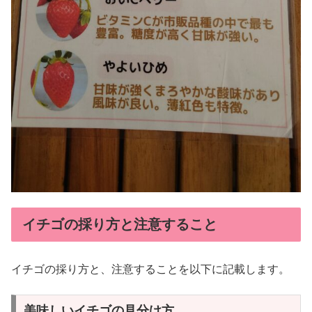
イチゴの採り方と注意すること
イチゴの採り方と、注意することを以下に記載します。
美味しいイチゴの見分け方