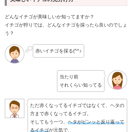
どんなイチゴが美味しいか知ってますか？
イチゴが狩りでは、どんなイチゴを採ったら良いのでしょ
う？
赤いイチゴを採る(^^♪
当たり前
それくらい知ってる
ただ赤くなってるイチゴではなくて、ヘタの
方まで赤くなってるイチゴ。
そしてもう一つ、
ヘタがピンッと反り返って
るイチゴ
が元気で、