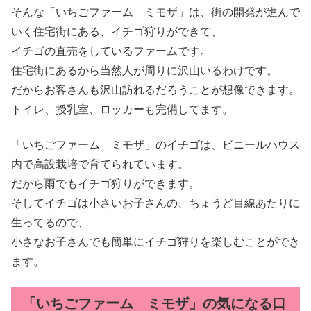
そんな「いちごファーム ミモザ」は、街の開発が進んで
いく住宅街にある、イチゴ狩りができて、
イチゴの直売をしているファームです。
住宅街にあるから当然人が周りに沢山いるわけです。
だからお客さんも沢山訪れるだろうことが想像できます。
トイレ、授乳室、ロッカーも完備してます。
「いちごファーム ミモザ」のイチゴは、ビニールハウス
内で高設栽培で育てられています。
だから雨でもイチゴ狩りができます。
そしてイチゴは小さいお子さんの、ちょうど目線あたりに
生ってるので、
小さなお子さんでも簡単にイチゴ狩りを楽しむことができ
ます。
「いちごファーム ミモザ」の気になる口