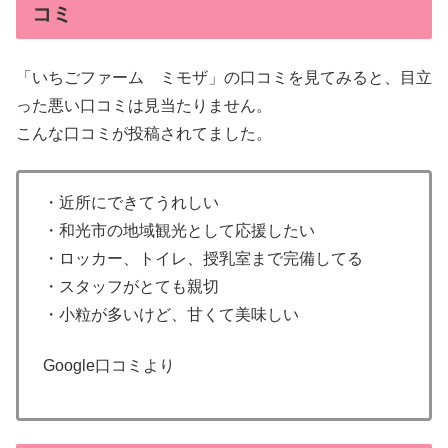
コミ
「いちごファーム ミモザ」の口コミを見てみると、目立
った悪い口コミは見当たりません。
こんな口コミが投稿されてました。
・近所にできてうれしい
・和光市の地域観光として応援したい
・ロッカー、トイレ、授乳室まで完備してる
・スタッフがとても親切
・小粒が多いけど、甘くて美味しい
Google口コミより