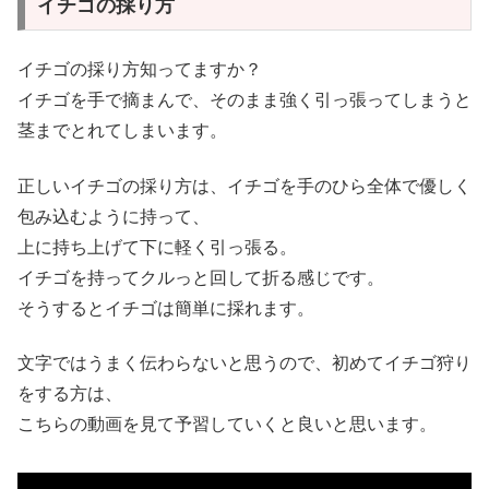
イチゴの採り方
イチゴの採り方知ってますか？
イチゴを手で摘まんで、そのまま強く引っ張ってしまうと
茎までとれてしまいます。
正しいイチゴの採り方は、イチゴを手のひら全体で優しく
包み込むように持って、
上に持ち上げて下に軽く引っ張る。
イチゴを持ってクルっと回して折る感じです。
そうするとイチゴは簡単に採れます。
文字ではうまく伝わらないと思うので、初めてイチゴ狩り
をする方は、
こちらの動画を見て予習していくと良いと思います。