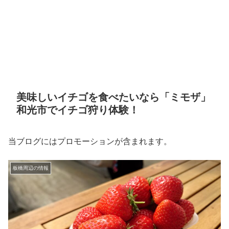
美味しいイチゴを食べたいなら「ミモザ」
和光市でイチゴ狩り体験！
当ブログにはプロモーションが含まれます。
板橋周辺の情報