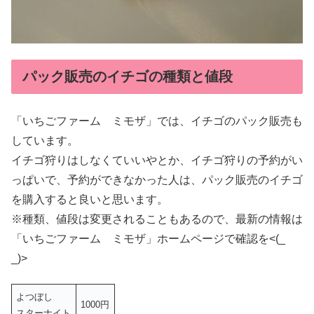
パック販売のイチゴの種類と値段
「いちごファーム ミモザ」では、イチゴのパック販売も
しています。
イチゴ狩りはしなくていいやとか、イチゴ狩りの予約がい
っぱいで、予約ができなかった人は、パック販売のイチゴ
を購入すると良いと思います。
※種類、値段は変更されることもあるので、最新の情報は
「いちごファーム ミモザ」ホームページで確認を<(_
_)>
よつぼし
1000円
スターナイト