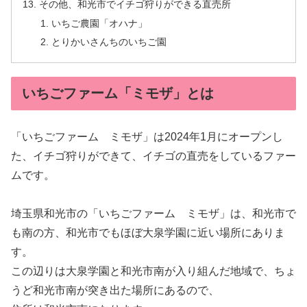
その他、和光市でイチゴ狩りができる直売所
いちご農園「オハナ」
とりかいさんちのいちご園
いちごファーム「ミモザ」とは
「いちごファーム ミモザ」は2024年1月にオープンし
た、イチゴ狩りができて、イチゴの直売をしているファー
ムです。
埼玉県和光市の「いちごファーム ミモザ」は、和光市で
も南の方、和光市でもほぼ大泉学園に近い場所にありま
す。
この辺りは大泉学園と和光市南が入り組んだ地域で、ちょ
うど和光市南が突き出た場所にあるので、