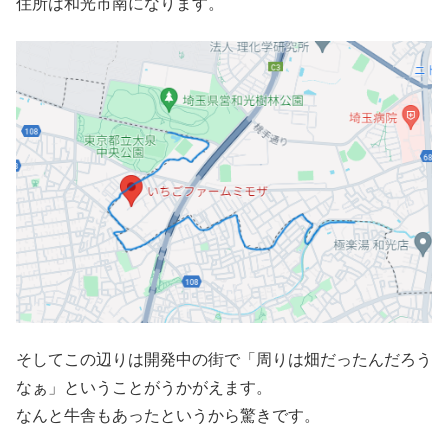
住所は和光市南になります。
そしてこの辺りは開発中の街で「周りは畑だったんだろう
なぁ」ということがうかがえます。
なんと牛舎もあったというから驚きです。