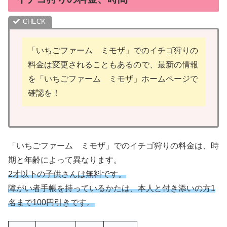
「いちごファーム ミモザ」でのイチゴ狩りの
料金は変更されることもあるので、最新の情報
を「いちごファーム ミモザ」ホームページで
確認を！
「いちごファーム ミモザ」でのイチゴ狩りの料金は、時
期と年齢によって異なります。
2才以下の子供さんは無料です。
障がい者手帳を持っているかたは、本人と付き添いの方1
名まで100円引きです。