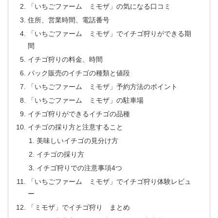
「いちごファーム ミモザ」の気になる口コミ
住所、営業時間、電話番号
「いちごファーム ミモザ」でイチゴ狩りができる期
間
イチゴ狩りの料金、時間
パック販売のイチゴの種類と値段
「いちごファーム ミモザ」予約方法のポイント
「いちごファーム ミモザ」の駐車場
イチゴ狩りができるイチゴの品種
イチゴの採り方と注意すること
美味しいイチゴの見分け方
イチゴの採り方
イチゴ狩りでの注意事項4つ
「いちごファーム ミモザ」でイチゴ狩り体験レビュ
ー
「ミモザ」でイチゴ狩り まとめ