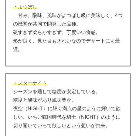
・よつぼし
甘み、酸味、風味がよつぼし級に美味しく、4つ
の機関が共同で開発した品種。
硬すぎず柔らかすぎず、丁度いい食感。
形が良く、見た目もきれいなのでデザートにも最
適。
・スターナイト
シーズンを通して糖度が安定している。
糖度と酸味があり風味豊か。
夜空（NIGHT）に輝く満点の星のように輝いて欲
しい。いちご戦国時代を騎士（NIGHT）のように
切り開いていって欲しいという想いが由来。