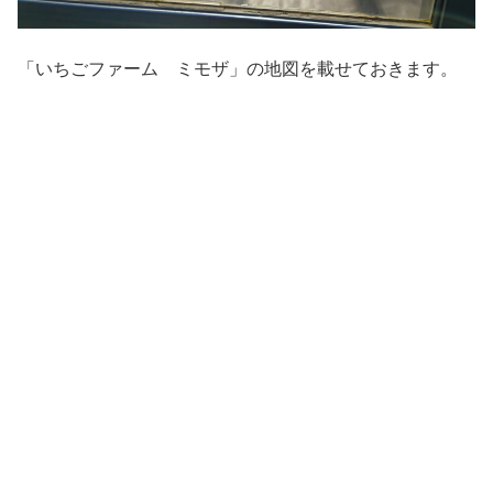
「いちごファーム ミモザ」の地図を載せておきます。