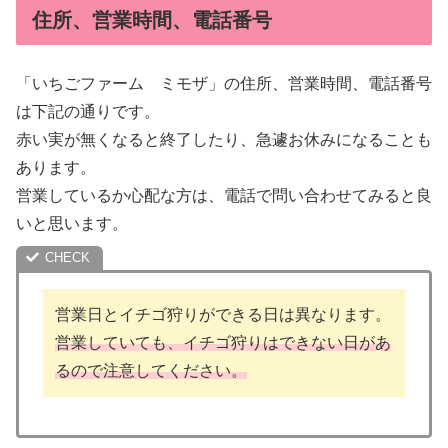
住所、営業時間、電話番号
「いちごファーム ミモザ」の住所、営業時間、電話番号
は下記の通りです。
赤い実が無くなると終了したり、急遽お休みになることも
あります。
営業しているか心配な方は、電話で問い合わせてみると良
いと思います。
営業日とイチゴ狩りができる日は異なります。
営業していても、イチゴ狩りはできない日があ
るので注意してください。