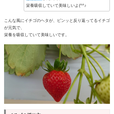
栄養吸収していて美味しいよ(^^♪
こんな風にイチゴのヘタが、ピンッと反り返ってるイチゴ
が元気で、
栄養を吸収していて美味しいです。