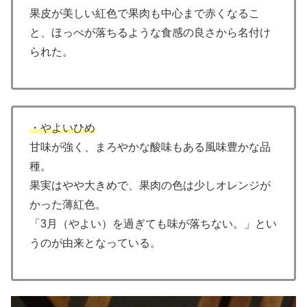
果皮が美しい紅色で果肉も中心まで赤くなるこ
と、ほっぺが落ちるような食感の良さから名付け
られた。
・やよいひめ
甘味が強く、まろやかな酸味もある風味豊かな品
種。
果実はやや大きめで、果肉の色は少しオレンジが
かった薄紅色。
「3月（やよい）を過ぎても味が落ちない。」とい
うのが由来となっている。