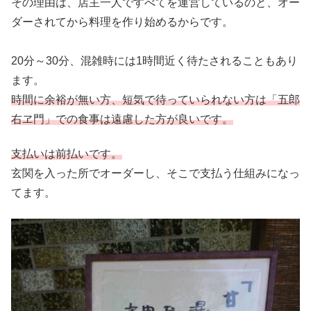
その理由は、店主一人ですべてを運営しているのと、オー
ダーされてから料理を作り始めるからです。
20分～30分、混雑時には1時間近く待たされることもあり
ます。
時間に余裕が無い方、短気で待っていられない方は「五郎
右ヱ門」での食事は遠慮した方が良いです。
支払いは前払いです。
玄関を入った所でオーダーし、そこで支払う仕組みになっ
てます。