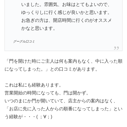
いました。雰囲気、お味はとてもよいので、
ゆっくりしに行く感じが良いかと思います。
お急ぎの方は、開店時間に行くのがオススメ
かなと思います。
グーグル口コミ
「門を開けた時にご主人は何も案内もなく、中に入った順
になってしまった。」との口コミがあります。
これは私にも経験あります。
営業開始の時間になっても、門は開かず。
いつのまにか門が開いていて、店主からの案内はなく、
「お店に先に入った人からの順番になってしまった」とい
う経験が・・・( ；∀；)