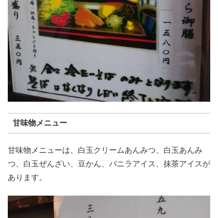
甘味物メニュー
甘味物メニューは、白玉クリームあんみつ、白玉あんみ
つ、白玉ぜんざい、豆かん、バニラアイス、抹茶アイスが
あります。