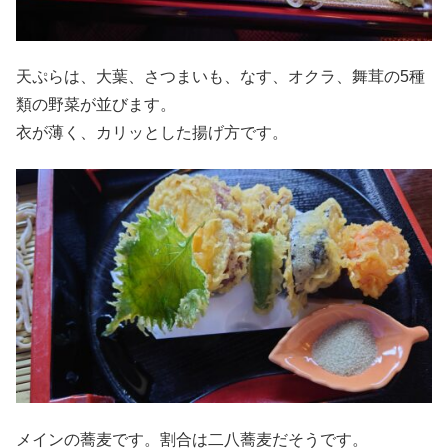
天ぷらは、大葉、さつまいも、なす、オクラ、舞茸の5種
類の野菜が並びます。
衣が薄く、カリッとした揚げ方です。
メインの蕎麦です。割合は二八蕎麦だそうです。