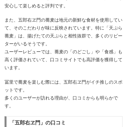
安心して楽しめると評判です。
また、五郎右ヱ門の蕎麦は地元の新鮮な食材を使用してい
て、そのこだわりが味に反映されています。特に「天ぷら
蕎麦」は、揚げたての天ぷらと相性抜群で、多くのリピー
ターがいるそうです。
ユーザーレビューでは、蕎麦の「のどごし」や「食感」も
高く評価されていて、口コミサイトでも高評価を獲得して
います。
冨里で蕎麦を楽しむ際には、五郎右ヱ門がイチ推しのスポ
ットです。
多くのユーザーが訪れる理由が、口コミからも明らかで
す。
「五郎右ヱ門」の口コミ