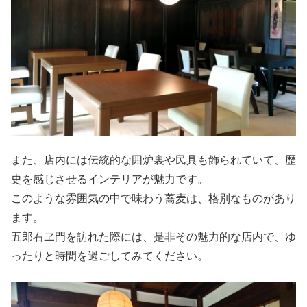
また、店内には伝統的な囲炉裏や民具も飾られていて、歴
史を感じさせるインテリアが魅力です。
このような雰囲気の中で味わう蕎麦は、格別なものがあり
ます。
五郎右ヱ門を訪れた際には、是非その魅力的な店内で、ゆ
ったりと時間を過ごしてみてください。