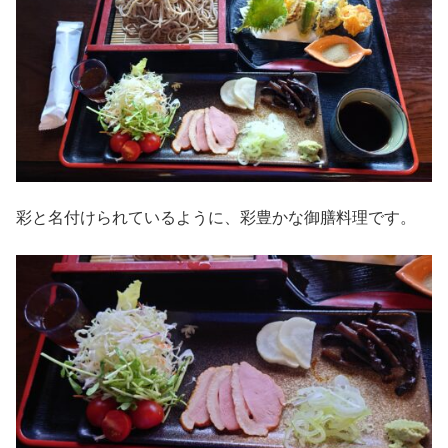
彩と名付けられているように、彩豊かな御膳料理です。