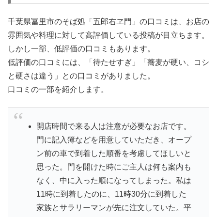
千葉県冨里市のそば処「五郎右ヱ門」の口コミは、お店の
雰囲気や料理に対して高評価している投稿が目立ちます。
しかし一部、低評価の口コミもあります。
低評価の口コミには、「待たせすぎ」「蕎麦が硬い、コシ
と硬さは違う」との口コミがありました。
口コミの一部を紹介します。
開店時間で来る人は注意が必要なお店です。
門に記入簿などを用意していただき、オープ
ン前の車で到着した順番を考慮してほしいと
思った。門を開けた時にご主人は何も案内も
なく、中に入った順になってしまった。私は
11時に到着したのに、11時30分に到着した
家族とサラリーマンが先に注文していた。平