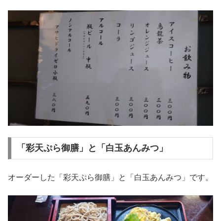
「彩天ぷら御膳」と「白玉あんみつ」
オーダーした「彩天ぷら御膳」と「白玉あんみつ」です。