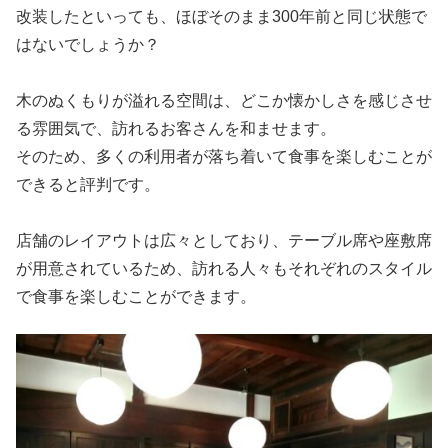
改装したといっても、ほぼそのまま300年前と同じ状態で
はないでしょうか？
木のぬくもりが溢れる空間は、どこか懐かしさを感じさせ
る雰囲気で、訪れるお客さんを和ませます。
そのため、多くの利用者が落ち着いて食事を楽しむことが
できると評判です。
店舗のレイアウトは広々としており、テーブル席や座敷席
が用意されているため、訪れる人々もそれぞれのスタイル
で食事を楽しむことができます。