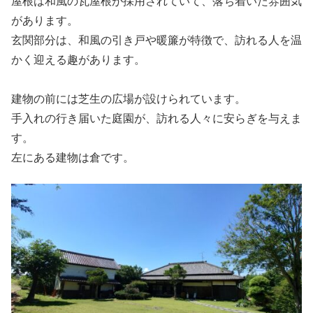
屋根は和風の瓦屋根が採用されていて、落ち着いた雰囲気
があります。
玄関部分は、和風の引き戸や暖簾が特徴で、訪れる人を温
かく迎える趣があります。
建物の前には芝生の広場が設けられています。
手入れの行き届いた庭園が、訪れる人々に安らぎを与えま
す。
左にある建物は倉です。