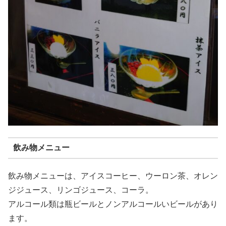
飲み物メニュー
飲み物メニューは、アイスコーヒー、ウーロン茶、オレン
ジジュース、リンゴジュース、コーラ。
アルコール類は瓶ビールとノンアルコールいビールがあり
ます。