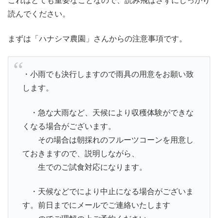
これはとても重要なことなので、読み飛ばさずにしっかり
読んでください。
まずは「ハナシマ農園」さんからの注意事項です。
・小雨でも決行しますので雨具の用意をお願い致
します。
・急な大雨など、天候により収穫体験ができな
くなる場合がございます。
その場合は朝採れのフルーツコーンを用意し
ておきますので、説明しながら、
生でのご試食対応になります。
・天候などでにより中止になる場合がございま
す。前日までにメールでご連絡いたします