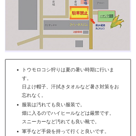
トウモロコシ狩りは夏の暑い時期に行いま
す。
日よけ帽子、汗拭きタオルなど暑さ対策をお
忘れなく。
服装は汚れても良い服装で。
畑に入るのでハイヒールなどは厳禁です。
スニーカーなど汚れても良い靴で。
軍手など手袋を持って行くと良いです。