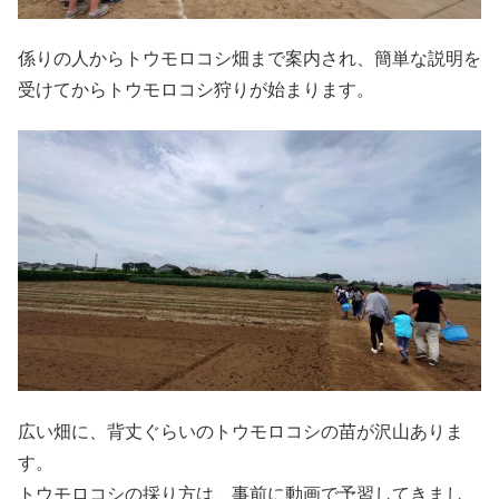
係りの人からトウモロコシ畑まで案内され、簡単な説明を
受けてからトウモロコシ狩りが始まります。
広い畑に、背丈ぐらいのトウモロコシの苗が沢山ありま
す。
トウモロコシの採り方は、事前に動画で予習してきまし