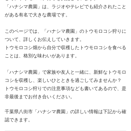
「ハナシマ農園」は、ラジオやテレビでも紹介されたこと
がある有名で大きな農場です。
このページでは、「ハナシマ農園」のトウモロコシ狩りに
ついて、詳しくお伝えしていきます。
トウモロコシ畑から自分で収穫したトウモロコシを食べる
ことは、格別な味わいがあります。
「ハナシマ農園」で家族や友人と一緒に、新鮮なトウモロ
コシを収穫し、楽しいひとときを過ごしてみませんか？
トウモロコシ狩りでの注意事項なども書いてあるので、是
非最後までお付き合いください。
千葉県八街市「ハナシマ農園」の詳しい情報は下記から確
認できます。