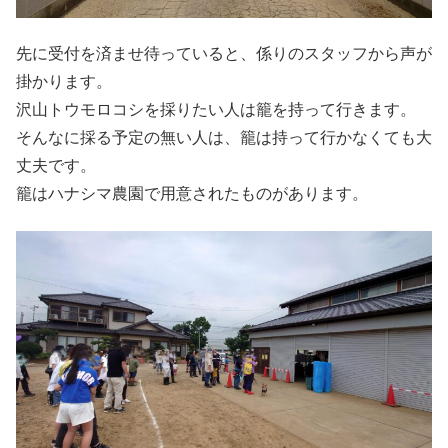
先に受付を済ませ待っていると、係りのスタッフから声が
掛かります。
沢山トウモロコシを採りたい人は籠を持って行きます。
そんなに採る予定の無い人は、籠は持って行かなくても大
丈夫です。
籠はハナシマ農園で用意されたものがあります。