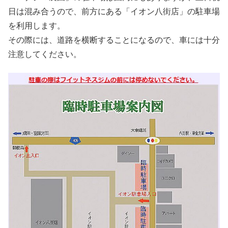
日は混み合うので、前方にある「イオン八街店」の駐車場
を利用します。
その際には、道路を横断することになるので、車には十分
注意してください。