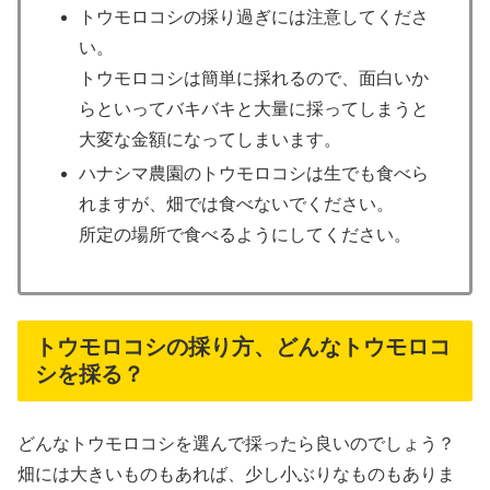
トウモロコシの採り過ぎには注意してくださ
い。
トウモロコシは簡単に採れるので、面白いか
らといってバキバキと大量に採ってしまうと
大変な金額になってしまいます。
ハナシマ農園のトウモロコシは生でも食べら
れますが、畑では食べないでください。
所定の場所で食べるようにしてください。
トウモロコシの採り方、どんなトウモロコ
シを採る？
どんなトウモロコシを選んで採ったら良いのでしょう？
畑には大きいものもあれば、少し小ぶりなものもありま