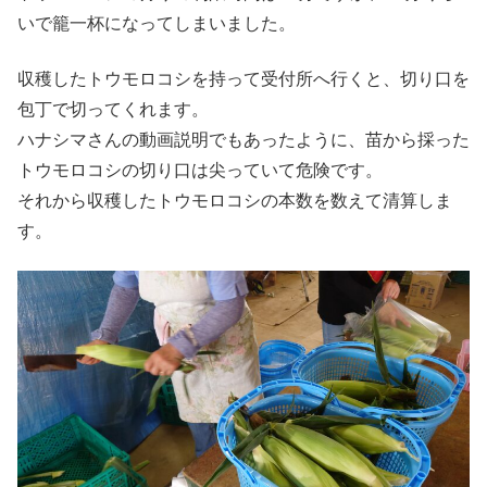
いで籠一杯になってしまいました。
収穫したトウモロコシを持って受付所へ行くと、切り口を
包丁で切ってくれます。
ハナシマさんの動画説明でもあったように、苗から採った
トウモロコシの切り口は尖っていて危険です。
それから収穫したトウモロコシの本数を数えて清算しま
す。