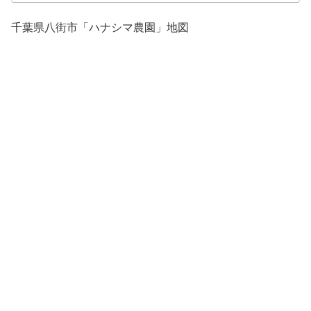
千葉県八街市「ハナシマ農園」地図