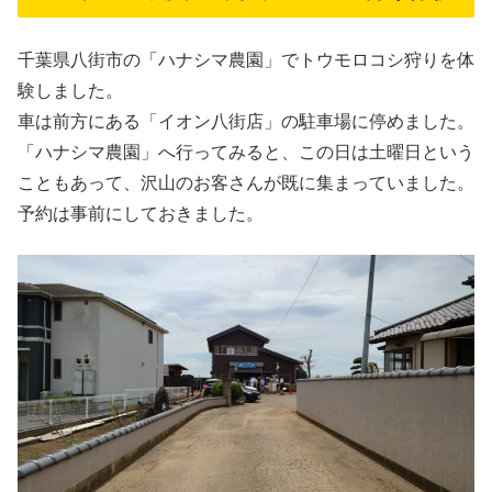
千葉県八街市の「ハナシマ農園」でトウモロコシ狩りを体
験しました。
車は前方にある「イオン八街店」の駐車場に停めました。
「ハナシマ農園」へ行ってみると、この日は土曜日という
こともあって、沢山のお客さんが既に集まっていました。
予約は事前にしておきました。