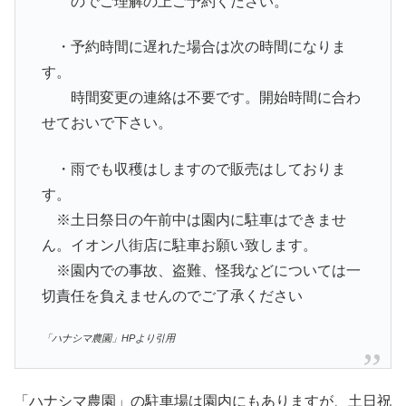
のでご理解の上ご予約ください。
・予約時間に遅れた場合は次の時間になりま
す。
時間変更の連絡は不要です。開始時間に合わ
せておいで下さい。
・雨でも収穫はしますので販売はしておりま
す。
※土日祭日の午前中は園内に駐車はできませ
ん。イオン八街店に駐車お願い致します。
※園内での事故、盗難、怪我などについては一
切責任を負えませんのでご了承ください
「ハナシマ農園」HPより引用
「ハナシマ農園」の駐車場は園内にもありますが、土日祝