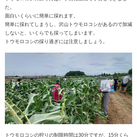
た。
面白いくらいに簡単に採れます。
簡単に採れてしまうし、沢山トウモロコシがあるので加減
しないと、いくらでも採ってしまいます。
トウモロコシの採り過ぎには注意しましょう。
トウモロコシの狩りの制限時間は30分ですが、15分くら