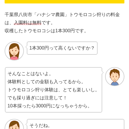
千葉県八街市「ハナシマ農園」トウモロコシ狩りの料金
は、
入園料は無料
です。
収穫したトウモロコシは1本300円です。
1本300円って高くないですか？
そんなことはないよ。
体験料としての金額も入ってるから。
トウモロコシ狩り体験は、とても楽しいし。
でも採り過ぎには注意して！
10本採ったら3000円になっちゃうから。
そうだね。