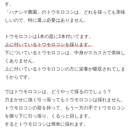
す。
「ハナシマ農園」のトウモロコシは、どれを採っても美味
しいので、特に選ぶ必要はありません。
トウモロコシは1本の苗に2本付いてます。
上に付いているトウモロコシを採ります。
下についているトウモロコシは、中身がスカスカで美味し
くありません。
上に付いているトウモロコシの方に栄養が吸収されてしま
うからです。
ではトウモロコシは、どうやって採るのでしょう？
力まかせに強く引っ張ってもトウモロコシは採れません。
トウモロコシの苗を持って、もう一方の手でトウモロコシ
を握り下に引っ張り、くるっと回します。
するとトウモロコシは簡単に採れます。