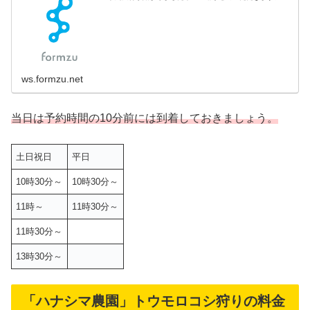
ws.formzu.net
当日は予約時間の10分前には到着しておきましょう。
土日祝日
平日
10時30分～
10時30分～
11時～
11時30分～
11時30分～
13時30分～
「ハナシマ農園」トウモロコシ狩りの料金