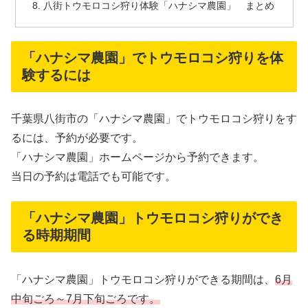
八街トウモロコシ狩り体験「ハナシマ農園」 まとめ
「ハナシマ農園」でトウモロコシ狩りを体
験するには
千葉県八街市の「ハナシマ農園」でトウモロコシ狩りをす
るには、予約が必要です。
「ハナシマ農園」ホームページから予約できます。
当日の予約は電話でも可能です。
「ハナシマ農園」トウモロコシ狩りができ
る時期期間
「ハナシマ農園」トウモロコシ狩りができる期間は、
6月
中旬ごろ～7月下旬ごろです。