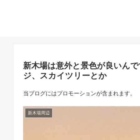
新木場は意外と景色が良いんで
ジ、スカイツリーとか
当ブログにはプロモーションが含まれます。
新木場周辺