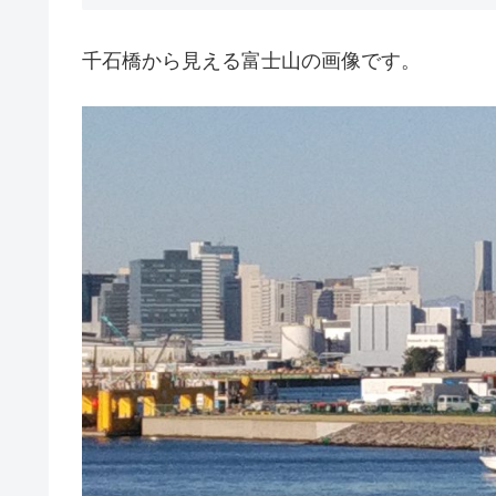
千石橋から見える富士山の画像です。