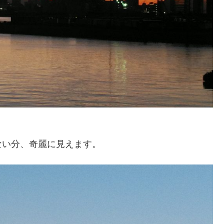
ない分、奇麗に見えます。