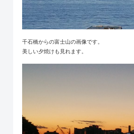
千石橋からの富士山の画像です。
美しい夕焼けも見れます。