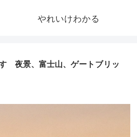
やれいけわかる
す 夜景、富士山、ゲートブリッ