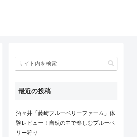
最近の投稿
酒々井「藤崎ブルーベリーファーム」体
験レビュー！自然の中で楽しむブルーベ
リー狩り