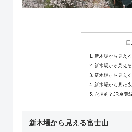
目
新木場から見える
新木場から見える
新木場から見える
新木場から見た夜
穴場的？JR京葉
新木場から見える富士山