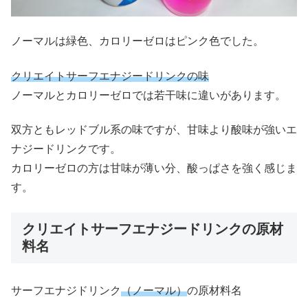
ノーマルは緑色、カロリーゼロはピンク色でした。
クリエイトサーフエナジードリンクの味
ノーマルとカロリーゼロでは若干味に違いがあります。
双方ともレッドブル系の味ですが、甘味より酸味が強いエ
ナジードリンクです。
カロリーゼロの方は甘味が薄い分、酸っぱさを強く感じま
す。
クリエイトサーフエナジードリンクの原材
料名
サーフエナジドリンク
（ノーマル）
の原材料名