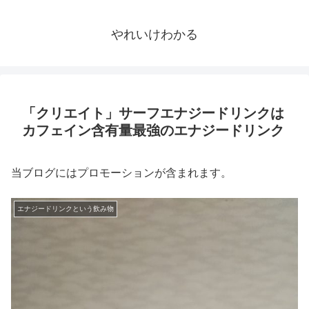
やれいけわかる
「クリエイト」サーフエナジードリンクは
カフェイン含有量最強のエナジードリンク
当ブログにはプロモーションが含まれます。
エナジードリンクという飲み物