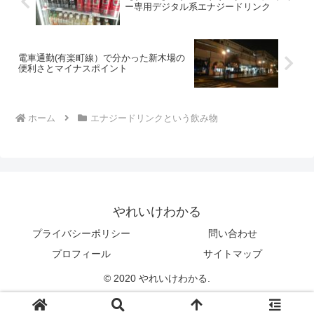
ー専用デジタル系エナジードリンク
電車通勤(有楽町線）で分かった新木場の
便利さとマイナスポイント
ホーム
エナジードリンクという飲み物
やれいけわかる
プライバシーポリシー
問い合わせ
プロフィール
サイトマップ
© 2020 やれいけわかる.