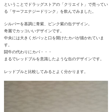
ということでドラッグストアの「クリエイト」で売ってい
る「サーフエナジードリンク」を飲んでみました。
シルバーを基調に青紫、ピンク紫の缶デザイン。
奇麗でカッコいいデザインです。
中央には大きくガバッと口を開けたカバが描かれていま
す。
闘牛の代わりにカバ・・・
まるでレッドブルを意識したような缶のデザインです。
レッドブルと比較してみるとよく分かります。