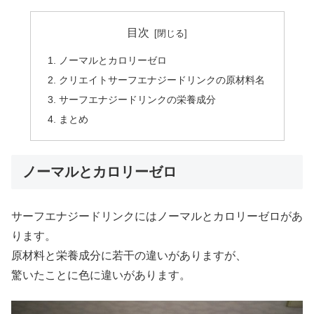
目次
ノーマルとカロリーゼロ
クリエイトサーフエナジードリンクの原材料名
サーフエナジードリンクの栄養成分
まとめ
ノーマルとカロリーゼロ
サーフエナジードリンクにはノーマルとカロリーゼロがあ
ります。
原材料と栄養成分に若干の違いがありますが、
驚いたことに色に違いがあります。