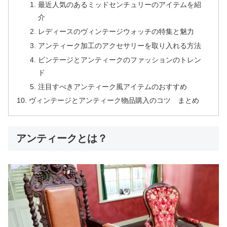
最近人気のあるミッドセンチュリーのアイテムを紹
介
レディースのヴィンテージウォッチの特集と魅力
アンティーク加工のアクセサリーを取り入れる方法
ビンテージとアンティークのファッションのトレン
ド
注目すべきアンティーク風アイテムのおすすめ
ヴィンテージとアンティーク物品購入のコツ まとめ
アンティークとは？