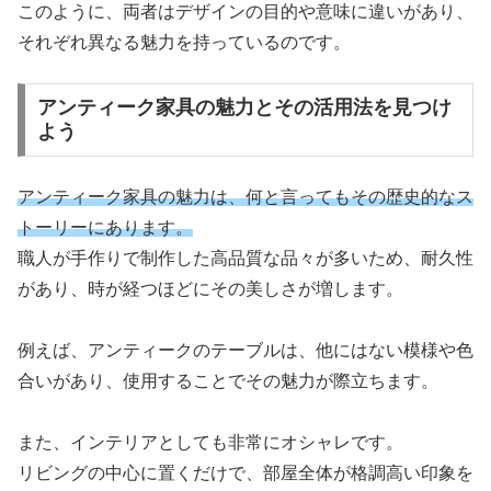
このように、両者はデザインの目的や意味に違いがあり、
それぞれ異なる魅力を持っているのです。
アンティーク家具の魅力とその活用法を見つけ
よう
アンティーク家具の魅力は、何と言ってもその歴史的なス
トーリーにあります。
職人が手作りで制作した高品質な品々が多いため、耐久性
があり、時が経つほどにその美しさが増します。
例えば、アンティークのテーブルは、他にはない模様や色
合いがあり、使用することでその魅力が際立ちます。
また、インテリアとしても非常にオシャレです。
リビングの中心に置くだけで、部屋全体が格調高い印象を