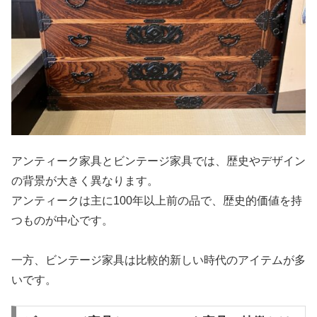
アンティーク家具とビンテージ家具では、歴史やデザイン
の背景が大きく異なります。
アンティークは主に100年以上前の品で、歴史的価値を持
つものが中心です。
一方、ビンテージ家具は比較的新しい時代のアイテムが多
いです。