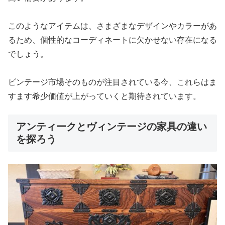
このようなアイテムは、さまざまなデザインやカラーがあ
るため、個性的なコーディネートに欠かせない存在になる
でしょう。
ビンテージ市場そのものが注目されている今、これらはま
すます希少価値が上がっていくと期待されています。
アンティークとヴィンテージの家具の違い
を探ろう