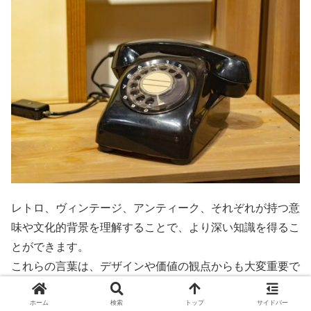
レトロ、ヴィンテージ、アンティーク、それぞれが持つ意
味や文化的背景を理解することで、より深い知識を得るこ
とができます。
これらの言葉は、デザインや価値の観点からも大変重要で
す。
ホーム
検索
トップ
サイドバー