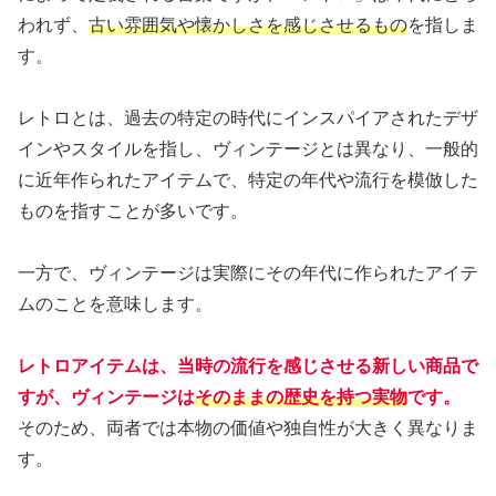
われず、
古い雰囲気や懐かしさを感じさせるもの
を指しま
す。
レトロとは、過去の特定の時代にインスパイアされたデザ
インやスタイルを指し、ヴィンテージとは異なり、一般的
に近年作られたアイテムで、特定の年代や流行を模倣した
ものを指すことが多いです。
一方で、ヴィンテージは実際にその年代に作られたアイテ
ムのことを意味します。
レトロアイテムは、当時の流行を感じさせる新しい商品で
すが、ヴィンテージは
そのままの歴史を持つ実物
です。
そのため、両者では本物の価値や独自性が大きく異なりま
す。