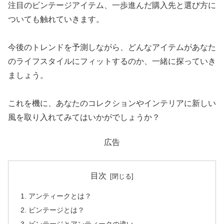
注目のビンテージアイテム、一歩進んだ購入先と選び方に
ついても触れていきます。
今後のトレンドを予測しながら、どんなアイテムがあなた
のライフスタイルにフィットするのか、一緒に探っていき
ましょう。
これを機に、あなたのコレクションやインテリアに新しい
風を取り入れてみてはいかがでしょうか？
広告
目次
アンティークとは？
ビンテージとは？
ビンテージとアンティークの違い