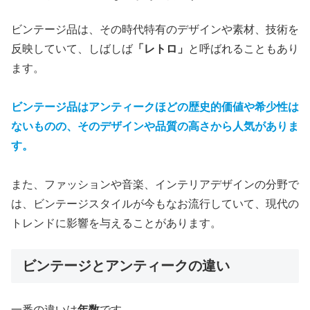
ビンテージ品は、その時代特有のデザインや素材、技術を
反映していて、しばしば
「レトロ」
と呼ばれることもあり
ます。
ビンテージ品はアンティークほどの歴史的価値や希少性は
ないものの、そのデザインや品質の高さから人気がありま
す。
また、ファッションや音楽、インテリアデザインの分野で
は、ビンテージスタイルが今もなお流行していて、現代の
トレンドに影響を与えることがあります。
ビンテージとアンティークの違い
一番の違いは
年数
です。