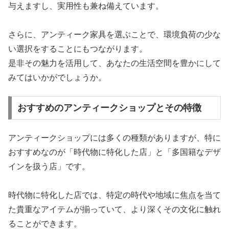
与えますし、実用性も兼ね備えています。
さらに、アンティーク家具を選ぶことで、環境負荷の少な
い選択をすることにもつながります。
是非その魅力を活用して、あなたの生活空間を豊かにして
みてはいかがでしょうか。
おすすめのアンティークショップとその特徴
アンティークショップには多くの種類がありますが、特に
おすすめなのが「時代物に特化した店」と「多国籍なデザ
インを扱う店」です。
時代物に特化した店では、特定の時代や地域に焦点を当て
た貴重なアイテムが揃っていて、より深くその文化に触れ
ることができます。