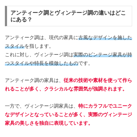
アンティーク調とヴィンテージ調の違いはどこ
にある？
アンティーク調は、現代の家具に
古風なデザインを施した
スタイル
を指します。
これに対し、ヴィンテージ調は
実際のビンテージ家具が持
つスタイルや特長を模倣したもの
です。
アンティーク調の家具は、
従来の技術や素材を使って作ら
れることが多く、クラシカルな雰囲気が強調されます。
一方で、ヴィンテージ調家具は、
特にカラフルでユニーク
なデザインとなっていることが多く、実際のヴィンテージ
家具の美しさを独自に表現しています。