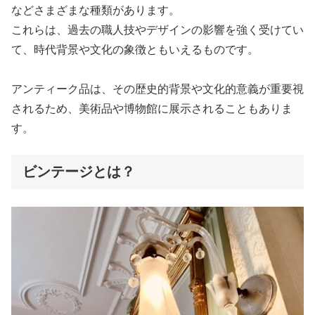
などさまざまな種類があります。
これらは、過去の職人技やデザインの影響を強く受けてい
て、時代背景や文化の象徴ともいえるものです。
アンティーク品は、その歴史的背景や文化的意義が重要視
されるため、美術品や博物館に展示されることもありま
す。
ビンテージとは？