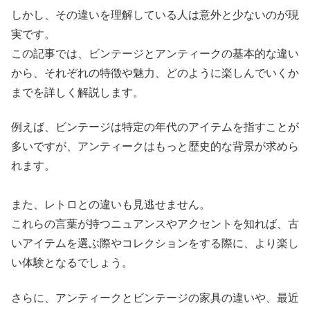
しかし、その違いを理解している人は意外と少ないのが現
実です。
この記事では、ビンテージとアンティークの基本的な違い
から、それぞれの特徴や魅力、どのように楽しんでいくか
までを詳しく解説します。
例えば、ビンテージは特定の年代のアイテムを指すことが
多いですが、アンティークはもっと歴史的な背景が求めら
れます。
また、レトロとの違いも見逃せません。
これらの言葉が持つニュアンスやアクセントを知れば、古
いアイテムを選ぶ際やコレクションをする際に、より楽し
い体験となるでしょう。
さらに、アンティークとビンテージの家具の違いや、最近