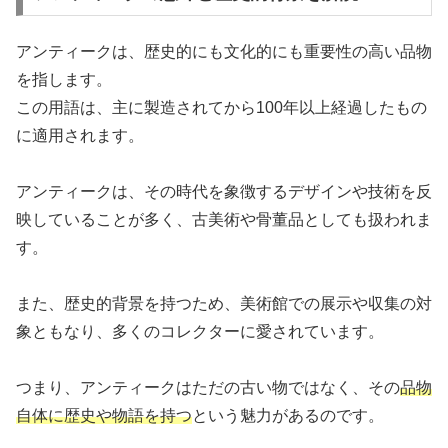
アンティークは、歴史的にも文化的にも重要性の高い品物
を指します。
この用語は、主に製造されてから100年以上経過したもの
に適用されます。
アンティークは、その時代を象徴するデザインや技術を反
映していることが多く、古美術や骨董品としても扱われま
す。
また、歴史的背景を持つため、美術館での展示や収集の対
象ともなり、多くのコレクターに愛されています。
つまり、アンティークはただの古い物ではなく、その
品物
自体に歴史や物語を持つ
という魅力があるのです。