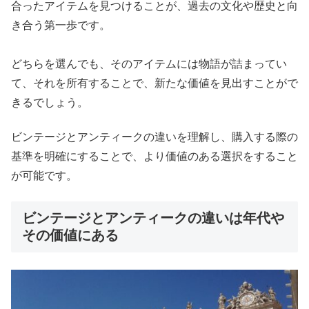
合ったアイテムを見つけることが、過去の文化や歴史と向
き合う第一歩です。
どちらを選んでも、そのアイテムには物語が詰まってい
て、それを所有することで、新たな価値を見出すことがで
きるでしょう。
ビンテージとアンティークの違いを理解し、購入する際の
基準を明確にすることで、より価値のある選択をすること
が可能です。
ビンテージとアンティークの違いは年代や
その価値にある