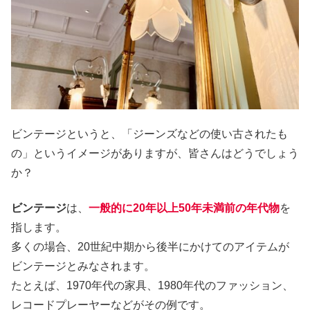
ビンテージというと、「ジーンズなどの使い古されたも
の」というイメージがありますが、皆さんはどうでしょう
か？
ビンテージ
は、
一般的に20年以上50年未満前の年代物
を
指します。
多くの場合、20世紀中期から後半にかけてのアイテムが
ビンテージとみなされます。
たとえば、1970年代の家具、1980年代のファッション、
レコードプレーヤーなどがその例です。