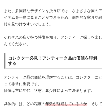
また、多国籍なデザインを扱う店では、さまざまな国のア
イテムを一度に見ることができるため、個性的な家具や雑
貨を見つけやすいでしょう。
それぞれの店が持つ特徴を知り、アンティーク探しを楽し
んでください。
コレクター必見！アンティーク品の価値を理解
する
アンティーク品の価値を理解することは、コレクターにと
って非常に重要です。
価値は主に年代、状態、希少性によって決まります。
具体的には、どの程度の
年数が経過しているのか
、そして