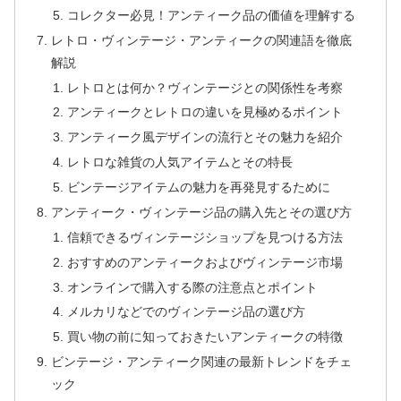
コレクター必見！アンティーク品の価値を理解する
レトロ・ヴィンテージ・アンティークの関連語を徹底
解説
レトロとは何か？ヴィンテージとの関係性を考察
アンティークとレトロの違いを見極めるポイント
アンティーク風デザインの流行とその魅力を紹介
レトロな雑貨の人気アイテムとその特長
ビンテージアイテムの魅力を再発見するために
アンティーク・ヴィンテージ品の購入先とその選び方
信頼できるヴィンテージショップを見つける方法
おすすめのアンティークおよびヴィンテージ市場
オンラインで購入する際の注意点とポイント
メルカリなどでのヴィンテージ品の選び方
買い物の前に知っておきたいアンティークの特徴
ビンテージ・アンティーク関連の最新トレンドをチェ
ック