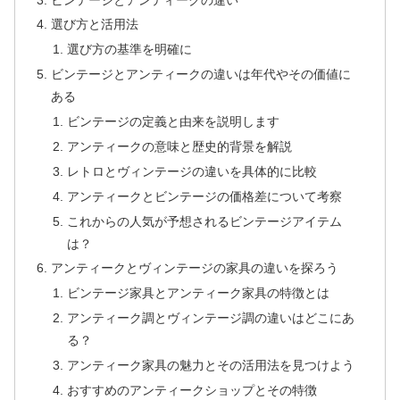
選び方と活用法
選び方の基準を明確に
ビンテージとアンティークの違いは年代やその価値に
ある
ビンテージの定義と由来を説明します
アンティークの意味と歴史的背景を解説
レトロとヴィンテージの違いを具体的に比較
アンティークとビンテージの価格差について考察
これからの人気が予想されるビンテージアイテム
は？
アンティークとヴィンテージの家具の違いを探ろう
ビンテージ家具とアンティーク家具の特徴とは
アンティーク調とヴィンテージ調の違いはどこにあ
る？
アンティーク家具の魅力とその活用法を見つけよう
おすすめのアンティークショップとその特徴