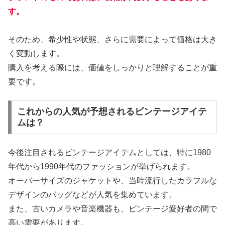
す。
そのため、希少性や状態、さらに需要によって価格は大き
く変動します。
購入を考える際には、価値をしっかりと理解することが重
要です。
これからの人気が予想されるビンテージアイテ
ムは？
今後注目されるビンテージアイテムとしては、特に1980
年代から1990年代のファッションが挙げられます。
オーバーサイズのジャケットや、当時流行したカラフルな
デザインのバッグなどが人気を集めています。
また、古いカメラや音楽機器も、ビンテージ愛好者の間で
高い需要があります。