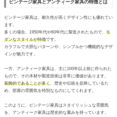
ビンテージ家具とアンティーク家具の特徴とは
ビンテージ家具は、耐久性が高くデザイン性にも優れてい
ます。
多くの場合、1950年代や60年代に製造されたもので、
モ
ダンなスタイルが特徴
です。
カラフルで大胆なパターンや、シンプルかつ機能的なデザ
インが魅力です。
一方、アンティーク家具は、主に100年以上前に作られた
もので、その木材や製造技術は非常に価値があります。
装飾的であることが多く
、歴史や伝統を反映しているた
め、部屋の雰囲気を特別なものにしてくれます。
このように、ビンテージ家具はスタイリッシュな雰囲気
を、アンティーク家具は歴史的な重みを持っています。