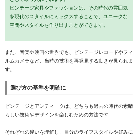
ビンテージ家具やファッションは、その時代の雰囲気
を現代のスタイルにミックスすることで、ユニークな
空間やスタイルを作り出すことができます。
また、音楽や映画の世界でも、ビンテージレコードやフィ
ルムカメラなど、当時の技術を再発見する動きが見られま
す。
選び方の基準を明確に
ビンテージとアンティークは、どちらも過去の時代の素晴
らしい技術やデザインを楽しむための方法です。
それぞれの違いを理解し、自分のライフスタイルや好みに