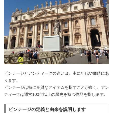
ビンテージとアンティークの違いは、主に年代や価値にあ
ります。
ビンテージは特に良質なアイテムを指すことが多く、アン
ティークは通常100年以上の歴史を持つ物品を指します。
ビンテージの定義と由来を説明します