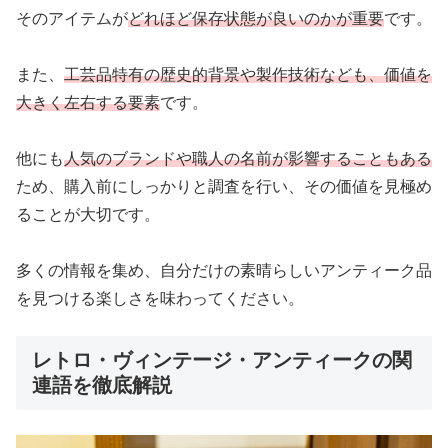
そのアイテムが
どれほど保存状態が良いのかが重要
です。
また、
工芸品特有の歴史的背景や製作技術なども、価値を
大きく左右する要素
です。
他にも
人気のブランドや職人の名前が影響することもある
ため、購入前にしっかりと調査を行い、その価値を見極め
ることが大切です。
多くの情報を集め、自分だけの素晴らしいアンティーク品
を見つける楽しさを味わってください。
レトロ・ヴィンテージ・アンティークの関
連語を徹底解説