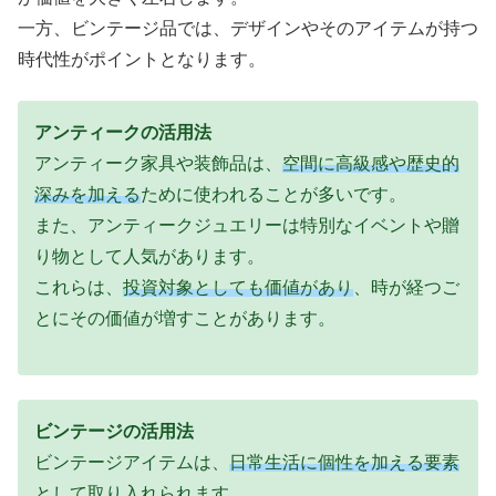
一方、ビンテージ品では、デザインやそのアイテムが持つ
時代性がポイントとなります。
アンティークの活用法
アンティーク家具や装飾品は、
空間に高級感や歴史的
深みを加える
ために使われることが多いです。
また、アンティークジュエリーは特別なイベントや贈
り物として人気があります。
これらは、
投資対象としても価値があり
、時が経つご
とにその価値が増すことがあります。
ビンテージの活用法
ビンテージアイテムは、
日常生活に個性を加える要素
として取り入れられます。