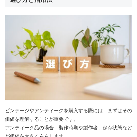
ビンテージやアンティークを購入する際には、まずはその
価値を理解することが重要です。
アンティーク品の場合、製作時期や製作者、保存状態など
が価値を大きく左右します。