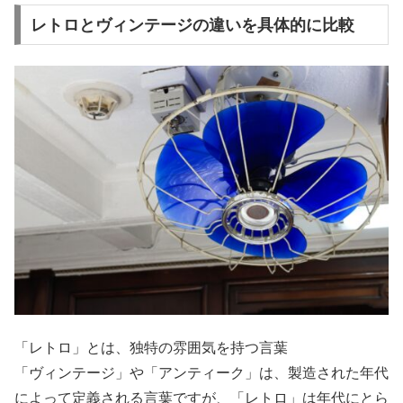
レトロとヴィンテージの違いを具体的に比較
「レトロ」とは、独特の雰囲気を持つ言葉
「ヴィンテージ」や「アンティーク」は、製造された年代
によって定義される言葉ですが、「レトロ」は年代にとら