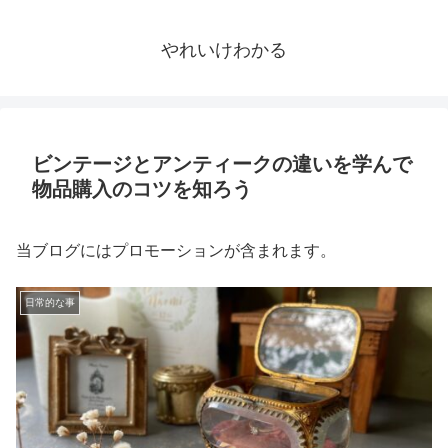
やれいけわかる
ビンテージとアンティークの違いを学んで
物品購入のコツを知ろう
当ブログにはプロモーションが含まれます。
日常的な事