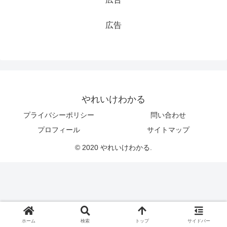
広告
やれいけわかる
プライバシーポリシー
問い合わせ
プロフィール
サイトマップ
© 2020 やれいけわかる.
ホーム
検索
トップ
サイドバー